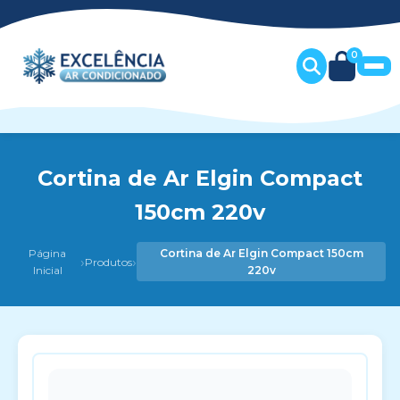
0
Cortina de Ar Elgin Compact
150cm 220v
Página
Cortina de Ar Elgin Compact 150cm
›
›
Produtos
Inicial
220v