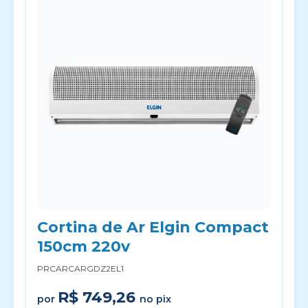
Cortina de Ar Elgin Compact
150cm 220v
PRCARCARGDZ2EL1
R$ 749,26
por
no pix