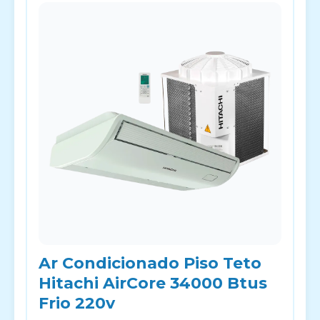
Ar Condicionado Piso Teto
Hitachi AirCore 34000 Btus
Frio 220v