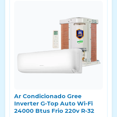
Ar Condicionado Gree
Inverter G-Top Auto Wi-Fi
24000 Btus Frio 220v R-32