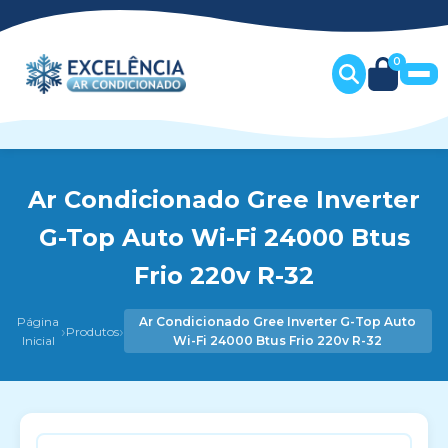
0
Ar Condicionado Gree Inverter
G-Top Auto Wi-Fi 24000 Btus
Frio 220v R-32
Página
Ar Condicionado Gree Inverter G-Top Auto
›
›
Produtos
Inicial
Wi-Fi 24000 Btus Frio 220v R-32