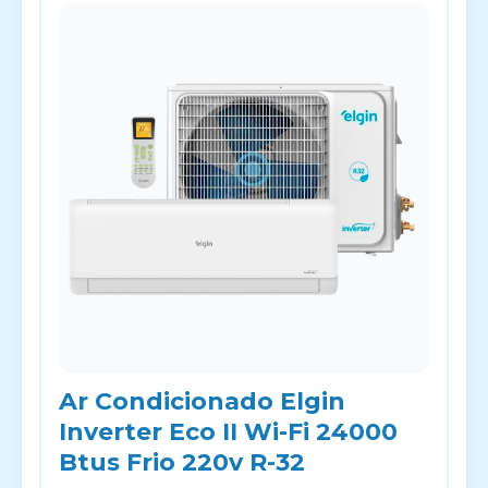
Ar Condicionado Elgin
Inverter Eco II Wi-Fi 24000
Btus Frio 220v R-32