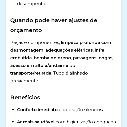
desempenho.
Quando pode haver ajustes de
orçamento
Peças e componentes,
limpeza profunda com
desmontagem
,
adequações elétricas
,
infra
embutida
,
bomba de dreno
,
passagens longas
,
acesso em altura/andaime
ou
transporte/retirada
. Tudo é alinhado
previamente.
Benefícios
Conforto imediato
e operação silenciosa.
Ar mais saudável
com higienização adequada.