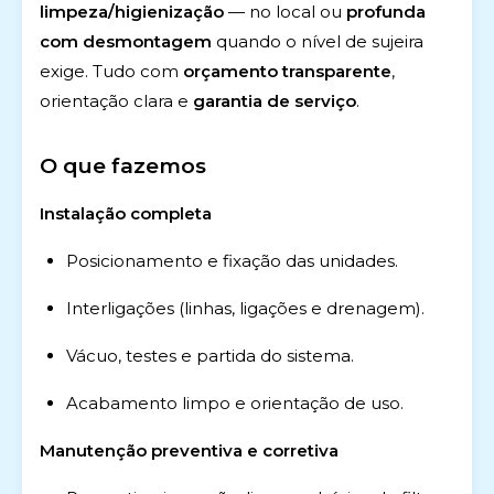
limpeza/higienização
— no local ou
profunda
com desmontagem
quando o nível de sujeira
exige. Tudo com
orçamento transparente
,
orientação clara e
garantia de serviço
.
O que fazemos
Instalação completa
Posicionamento e fixação das unidades.
Interligações (linhas, ligações e drenagem).
Vácuo, testes e partida do sistema.
Acabamento limpo e orientação de uso.
Manutenção preventiva e corretiva