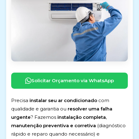
Solicitar Orçamento via WhatsApp
Precisa
instalar seu ar condicionado
com
qualidade e garantia ou
resolver uma falha
urgente
? Fazemos
instalação completa
,
manutenção preventiva e corretiva
(diagnóstico
rápido e reparo quando necessário) e