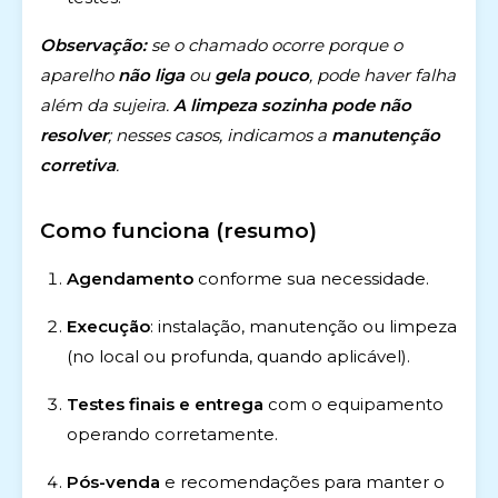
Observação:
se o chamado ocorre porque o
aparelho
não liga
ou
gela pouco
, pode haver falha
além da sujeira.
A limpeza sozinha pode não
resolver
; nesses casos, indicamos a
manutenção
corretiva
.
Como funciona (resumo)
Agendamento
conforme sua necessidade.
Execução
: instalação, manutenção ou limpeza
(no local ou profunda, quando aplicável).
Testes finais e entrega
com o equipamento
operando corretamente.
Pós-venda
e recomendações para manter o