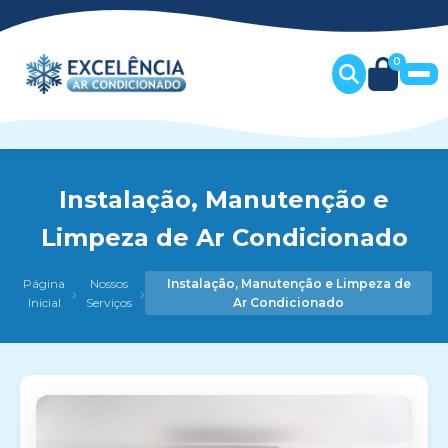
0
Instalação, Manutenção e
Limpeza de Ar Condicionado
Página
Nossos
Instalação, Manutenção e Limpeza de
›
›
Inicial
Serviços
Ar Condicionado