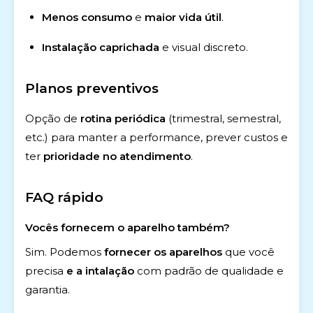
Menos consumo
e
maior vida útil
.
Instalação caprichada
e visual discreto.
Planos preventivos
Opção de
rotina periódica
(trimestral, semestral,
etc.) para manter a performance, prever custos e
ter
prioridade no atendimento
.
FAQ rápido
Vocês fornecem o aparelho também?
Sim. Podemos
fornecer os aparelhos
que você
precisa
e a intalação
com padrão de qualidade e
garantia.